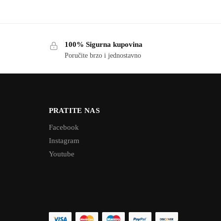
100% Sigurna kupovina
Poručite brzo i jednostavno
PRATITE NAS
Facebook
Instagram
Youtube